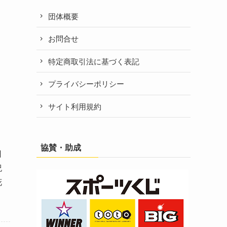
団体概要
お問合せ
特定商取引法に基づく表記
プライバシーポリシー
サイト利用規約
協賛・助成
日
紀
花