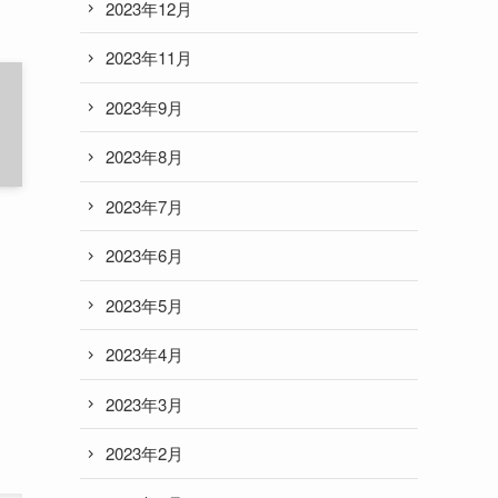
2023年12月
2023年11月
2023年9月
2023年8月
2023年7月
2023年6月
2023年5月
2023年4月
2023年3月
2023年2月