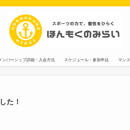
メンバーシップ詳細・入会方法
スケジュール・参加申込
マン
した！