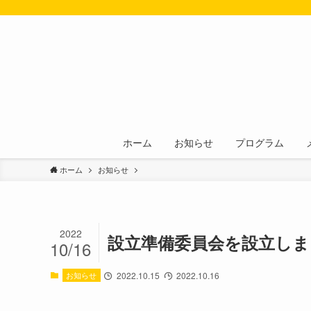
ホーム
お知らせ
プログラム
ホーム
お知らせ
2022
設立準備委員会を設立しま
10/16
お知らせ
2022.10.15
2022.10.16