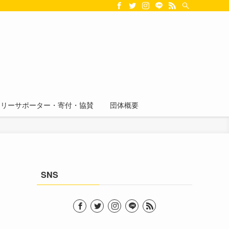
スリーサポーター・寄付・協賛
団体概要
SNS