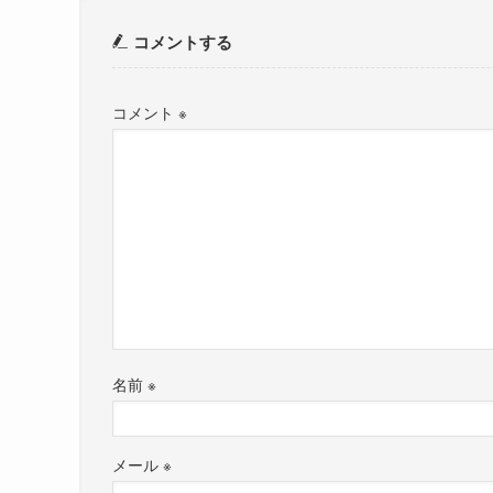
コメントする
コメント
※
名前
※
メール
※