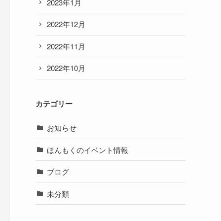
2023年1月
2022年12月
2022年11月
2022年10月
カテゴリー
お知らせ
ほんもくのイベント情報
ブログ
未分類