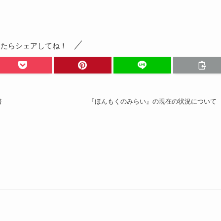
ったらシェアしてね！
書
『ほんもくのみらい』の現在の状況について