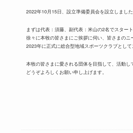
2022年10月15日、設立準備委員会を設立しまし
まずは代表：須藤、副代表：米山の2名でスター
徐々に本牧の皆さまにご挨拶に伺い、皆さまのニ
2023年に正式に総合型地域スポーツクラブとし
本牧の皆さまに愛される団体を目指して、活動し
どうぞよろしくお願い申し上げます。