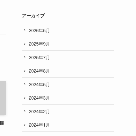
アーカイブ
2026年5月
2025年9月
2025年7月
2024年8月
2024年5月
2024年3月
2024年2月
 開
2024年1月