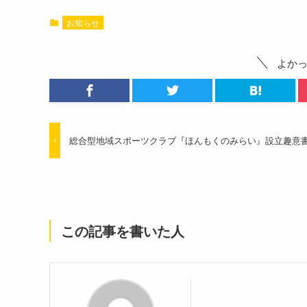
お知らせ
よか
総合型地域スポーツクラブ『ほんもくのみらい』設立趣意
この記事を書いた人